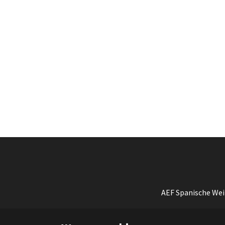
AEF Spanische Wei