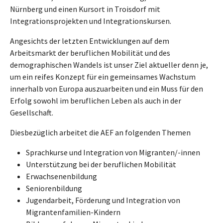
Nürnberg und einen Kursort in Troisdorf mit
Integrationsprojekten und Integrationskursen.
Angesichts der letzten Entwicklungen auf dem
Arbeitsmarkt der beruflichen Mobilität und des
demographischen Wandels ist unser Ziel aktueller denn je,
um ein reifes Konzept für ein gemeinsames Wachstum
innerhalb von Europa auszuarbeiten und ein Muss für den
Erfolg sowohl im beruflichen Leben als auch in der
Gesellschaft.
Diesbezüglich arbeitet die AEF an folgenden Themen
Sprachkurse und Integration von Migranten/-innen
Unterstützung bei der beruflichen Mobilität
Erwachsenenbildung
Seniorenbildung
Jugendarbeit, Förderung und Integration von
Migrantenfamilien-Kindern