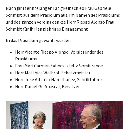
Nach jahrzehntelanger Tätigkeit schied Frau Gabriele
Schmidt aus dem Präsidium aus. Im Namen des Präsidiums
und des ganzen Vereins dankte Herr Riesgo Alonso Frau
Schmidt für ihr langjähriges Engagement.
In das Präsidium gewählt wurden:
Herr Vicente Riesgo Alonso, Vorsitzender des
Präsidiums
Frau Mari Carmen Salinas, stellv. Vorsitzende
Herr Matthias Walbröl, Schatzmeister
Herr José Alberto Haro Ibañez, Schriftführer
Herr Daniel Gil Abascal, Beisitzer