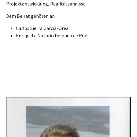
Projektentwicklung, Realitätsanalyse.
Dem Beirat gehören an:
Carlos Sierra Garcia-Orea
Enriqueta Nazario Delgado de Roos
Show larger version