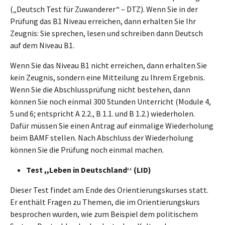
(„Deutsch Test für Zuwanderer“ – DTZ). Wenn Sie in der
Prüfung das B1 Niveau erreichen, dann erhalten Sie Ihr
Zeugnis: Sie sprechen, lesen und schreiben dann Deutsch
auf dem Niveau B1.
Wenn Sie das Niveau B1 nicht erreichen, dann erhalten Sie
kein Zeugnis, sondern eine Mitteilung zu Ihrem Ergebnis.
Wenn Sie die Abschlussprüfung nicht bestehen, dann
können Sie noch einmal 300 Stunden Unterricht (Module 4,
5 und 6; entspricht A 2.2., B 1.1. und B 1.2.) wiederholen.
Dafür müssen Sie einen Antrag auf einmalige Wiederholung
beim BAMF stellen. Nach Abschluss der Wiederholung
können Sie die Prüfung noch einmal machen.
Test ,,Leben in Deutschland‘‘ (LID)
Dieser Test findet am Ende des Orientierungskurses statt.
Er enthält Fragen zu Themen, die im Orientierungskurs
besprochen wurden, wie zum Beispiel dem politischem