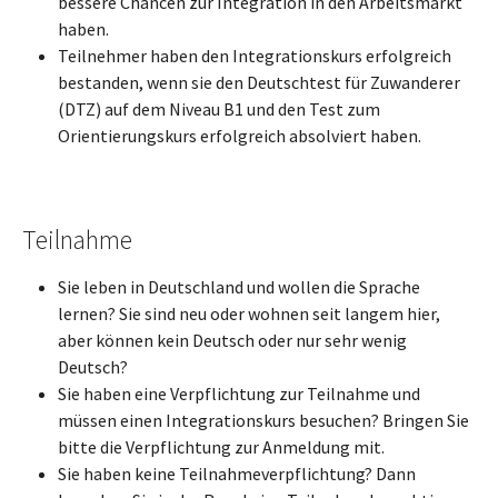
bessere Chancen zur Integration in den Arbeitsmarkt
haben.
Teilnehmer haben den Integrationskurs erfolgreich
bestanden, wenn sie den Deutschtest für Zuwanderer
(DTZ) auf dem Niveau B1 und den Test zum
Orientierungskurs erfolgreich absolviert haben.
Teilnahme
Sie leben in Deutschland und wollen die Sprache
lernen? Sie sind neu oder wohnen seit langem hier,
aber können kein Deutsch oder nur sehr wenig
Deutsch?
Sie haben eine Verpflichtung zur Teilnahme und
müssen einen Integrationskurs besuchen? Bringen Sie
bitte die Verpflichtung zur Anmeldung mit.
Sie haben keine Teilnahmeverpflichtung? Dann