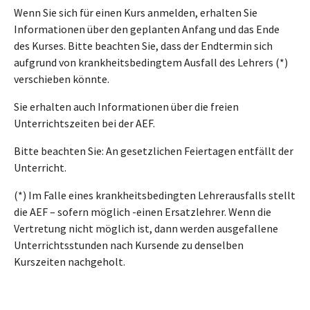
Wenn Sie sich für einen Kurs anmelden, erhalten Sie
Informationen über den geplanten Anfang und das Ende
des Kurses. Bitte beachten Sie, dass der Endtermin sich
aufgrund von krankheitsbedingtem Ausfall des Lehrers (*)
verschieben könnte.
Sie erhalten auch Informationen über die freien
Unterrichtszeiten bei der AEF.
Bitte beachten Sie: An gesetzlichen Feiertagen entfällt der
Unterricht.
(*) Im Falle eines krankheitsbedingten Lehrerausfalls stellt
die AEF – sofern möglich -einen Ersatzlehrer. Wenn die
Vertretung nicht möglich ist, dann werden ausgefallene
Unterrichtsstunden nach Kursende zu denselben
Kurszeiten nachgeholt.