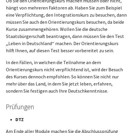
Ob Sie den Orientierungskurs machen müssen oder nicht,
hängt von mehreren Faktoren ab. Haben Sie zum Beispiel
eine Verpflichtung, den Integrationskurs zu besuchen, dann
müssen Sie auch den Orientierungskurs besuchen, da beide
Kurse zusammengehören. Wollen Sie die deutsche
Staatsbürgerschaft beantragen, dann müssen Sie den Test
,,Leben in Deutschland‘‘ machen. Der Orientierungskurs
hilft Ihnen, auf diesen Test besser vorbereitet zu sein.
In den Fällen, in welchen die Teilnahme an dem
Orientierungskurs nicht verpflichtend ist, wird der Besuch
des Kurses dennoch empfohlen. So können Sie nicht nur
mehr über das Land, in dem Sie jetzt leben, erfahren,
sondern Sie festigen auch Ihre Deutschkenntnisse.
Prüfungen
DTZ
Am Ende aller Module machen Sie die Abschlussprüfung