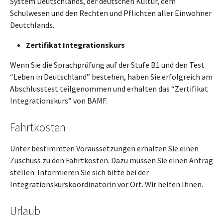
System Deutschlands, der deutschen Kultur, dem
Schulwesen und den Rechten und Pflichten aller Einwohner
Deutchlands.
Zertifikat Integrationskurs
Wenn Sie die Sprachprüfung auf der Stufe B1 und den Test
“Leben in Deutschland” bestehen, haben Sie erfolgreich am
Abschlusstest teilgenommen und erhalten das “Zertifikat
Integrationskurs” von BAMF.
Fahrtkosten
Unter bestimmten Voraussetzungen erhalten Sie einen
Zuschuss zu den Fahrtkosten. Dazu müssen Sie einen Antrag
stellen. Informieren Sie sich bitte bei der
Integrationskurskoordinatorin vor Ort. Wir helfen Ihnen.
Urlaub