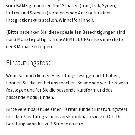
vom BAMF genannten fünf Staaten (Iran, Irak, Syrien,
Eritrea und Somalia) können einen Antrag für einen
Integrationskurs stellen. Wir helfen Ihnen.
(Bitte bedenken Sie: diese speziellen Berechtigungen sind
nur 3 Monate gültig. D.h die ANMELDUNG muss innerhalb
der 3 Monate erfolgen.
Einstufungstest
Wenn Sie noch keinen Einstufungstest gemacht haben,
können Sie diesen bei uns machen. So können wir Ihr Niveau
festlegen und für Sie die passende Kursform und das
passende Modul finden.
Bitte vereinbaren Sie einen Termin für den Einstufungstest
mit dem/der Integrationskurskoordinator/in vor Ort. Die
Beratung kann bis zu 1 Stunde dauern.